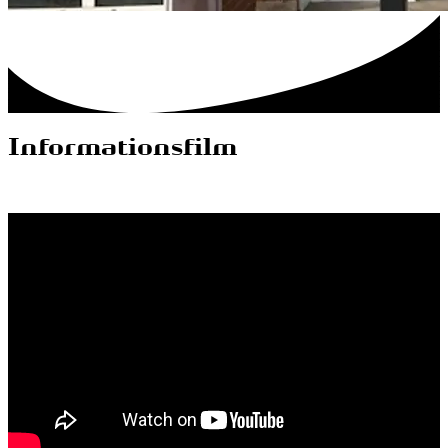
Informationsfilm