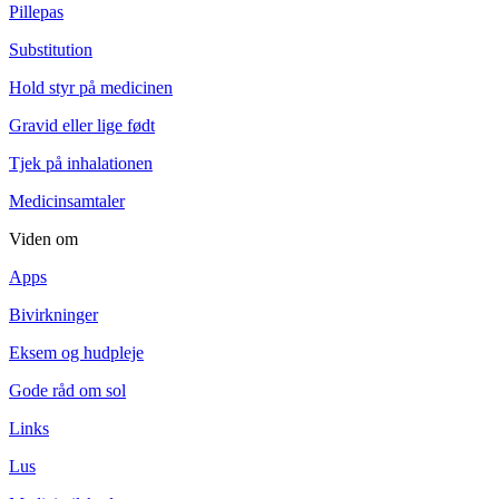
Pillepas
Substitution
Hold styr på medicinen
Gravid eller lige født
Tjek på inhalationen
Medicinsamtaler
Viden om
Apps
Bivirkninger
Eksem og hudpleje
Gode råd om sol
Links
Lus