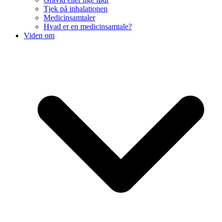
Tjek på inhalationen
Medicinsamtaler
Hvad er en medicinsamtale?
Viden om