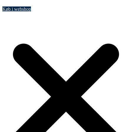
Køb i webshop