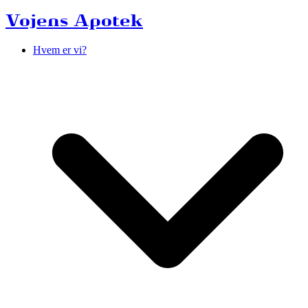
Vojens Apotek
Hvem er vi?