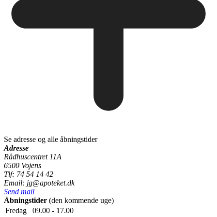
Se adresse og alle åbningstider
Adresse
Rådhuscentret 11A
6500 Vojens
Tlf: 74 54 14 42
Email: jg@apoteket.dk
Send mail
Åbningstider
(den kommende uge)
Fredag
09.00 - 17.00