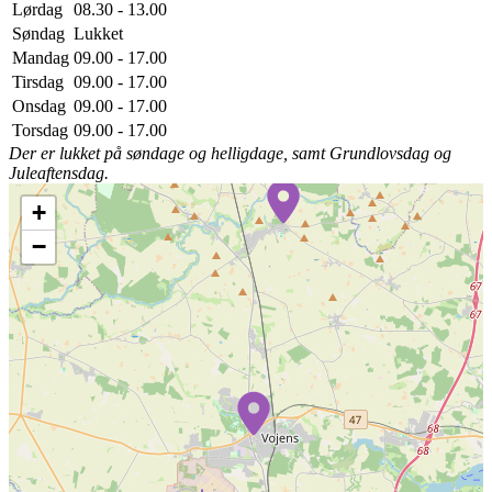
Lørdag
08.30 - 13.00
Søndag
Lukket
Mandag
09.00 - 17.00
Tirsdag
09.00 - 17.00
Onsdag
09.00 - 17.00
Torsdag
09.00 - 17.00
Der er lukket på søndage og helligdage, samt Grundlovsdag og
Juleaftensdag.
+
−