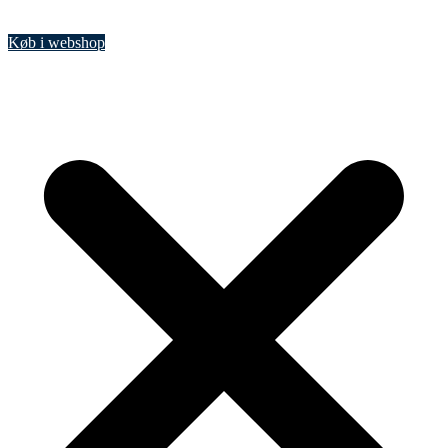
Køb i webshop