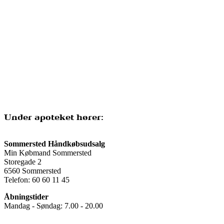
Under apoteket hører:
Sommersted Håndkøbsudsalg
Min Købmand Sommersted
Storegade 2
6560 Sommersted
Telefon: 60 60 11 45
Åbningstider
Mandag - Søndag: 7.00 - 20.00