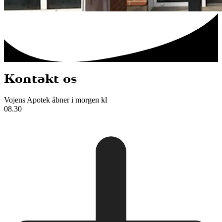
Kontakt os
Vojens Apotek
åbner i morgen kl
08.30