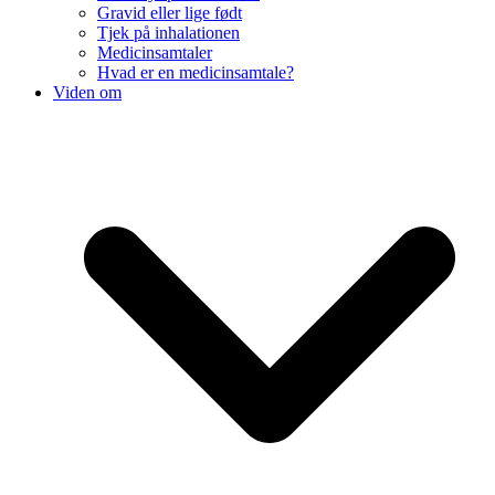
Gravid eller lige født
Tjek på inhalationen
Medicinsamtaler
Hvad er en medicinsamtale?
Viden om