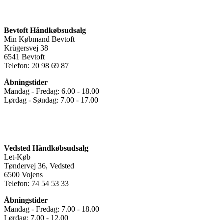
Bevtoft Håndkøbsudsalg
Min Købmand Bevtoft
Krügersvej 38
6541 Bevtoft
Telefon: 20 98 69 87
Åbningstider
Mandag - Fredag: 6.00 - 18.00
Lørdag - Søndag: 7.00 - 17.00
Vedsted Håndkøbsudsalg
Let-Køb
Tøndervej 36, Vedsted
6500 Vojens
Telefon: 74 54 53 33
Åbningstider
Mandag - Fredag: 7.00 - 18.00
Lørdag: 7.00 - 12.00