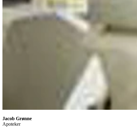
Jacob Grønne
Apoteker