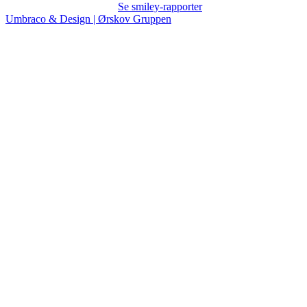
Se smiley-rapporter
Umbraco & Design | Ørskov Gruppen