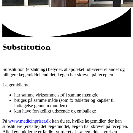
Substitution
Substitution (erstatning) betyder, at apoteket udleverer et andet og
billigere lægemiddel end det, lægen har skrevet på recepten.
Lægemidlerne:
har samme virksomme stof i samme mængde
bruges på samme måde (som fx tabletter og kapsler til
indtagelse gennem munden)
kan have forskelligt udseende og emballage
På
www.medicinpriser.dk
kan du se, hvilke lægemidler, der kan
substituere (erstatte) det lægemiddel, lægen har skrevet på recepten.
Alle lægemidlerne er fagligt vurderet af Lægemiddelstyrelsen.