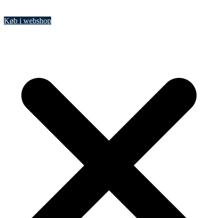
Køb i webshop