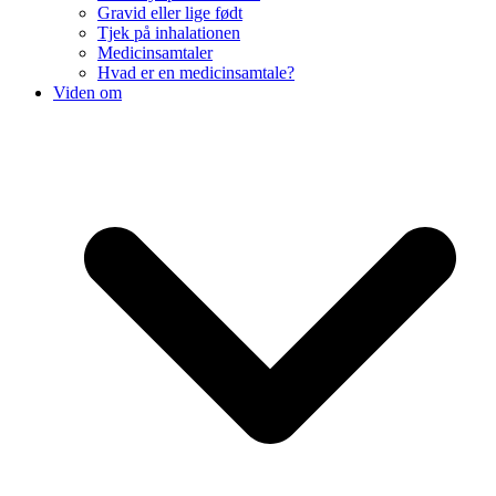
Gravid eller lige født
Tjek på inhalationen
Medicinsamtaler
Hvad er en medicinsamtale?
Viden om