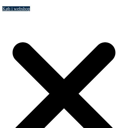
Køb i webshop