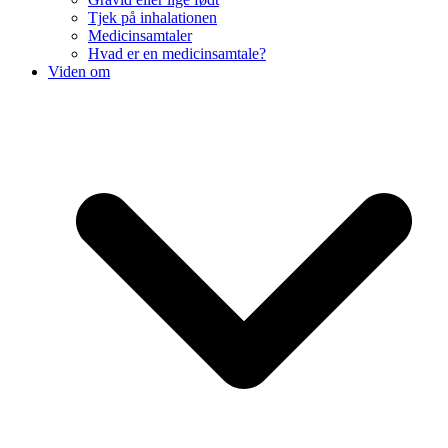
Tjek på inhalationen
Medicinsamtaler
Hvad er en medicinsamtale?
Viden om