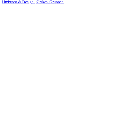
Umbraco & Design | Ørskov Gruppen