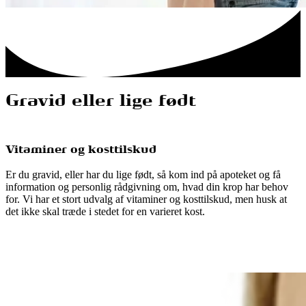
Gravid eller lige født
Vitaminer og kosttilskud
Er du gravid, eller har du lige født, så kom ind på apoteket og få
information og personlig rådgivning om, hvad din krop har behov
for. Vi har et stort udvalg af vitaminer og kosttilskud, men husk at
det ikke skal træde i stedet for en varieret kost.