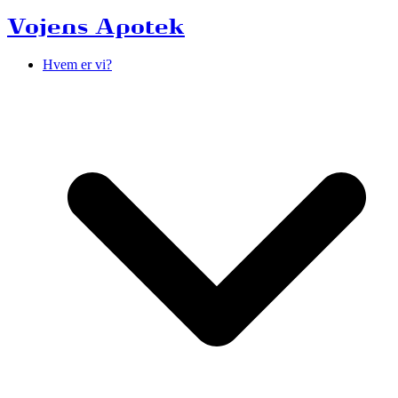
Vojens Apotek
Hvem er vi?