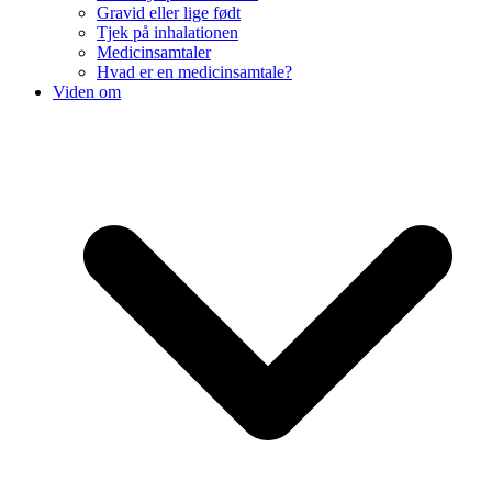
Gravid eller lige født
Tjek på inhalationen
Medicinsamtaler
Hvad er en medicinsamtale?
Viden om