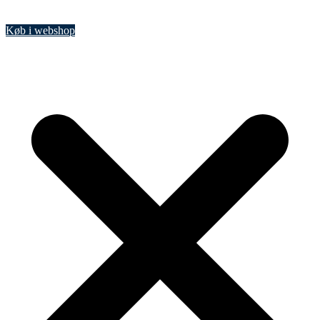
Køb i webshop