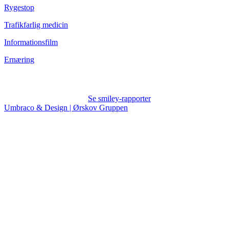
Rygestop
Trafikfarlig medicin
Informationsfilm
Ernæring
Se smiley-rapporter
Umbraco & Design | Ørskov Gruppen