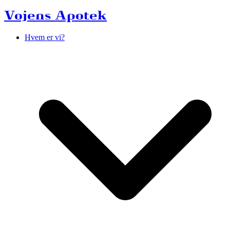
Vojens Apotek
Hvem er vi?