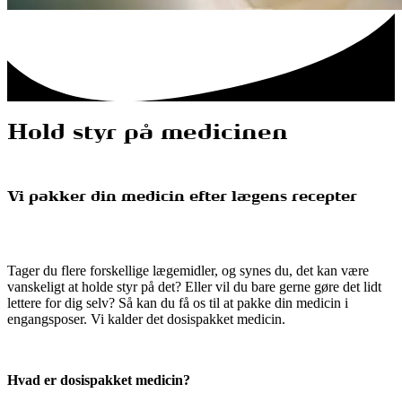
Hold styr på medicinen
Vi pakker din medicin efter lægens recepter
Tager du flere forskellige lægemidler, og synes du, det kan være
vanskeligt at holde styr på det? Eller vil du bare gerne gøre det lidt
lettere for dig selv? Så kan du få os til at pakke din medicin i
engangsposer. Vi kalder det dosispakket medicin.
Hvad er dosispakket medicin?