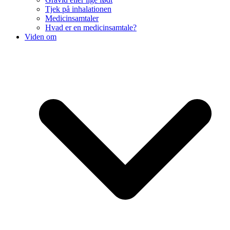
Tjek på inhalationen
Medicinsamtaler
Hvad er en medicinsamtale?
Viden om