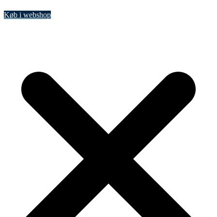
Køb i webshop